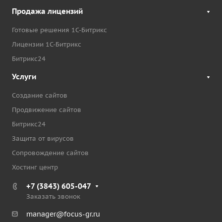
Продажа лицензий
Готовые решения 1С-Битрикс
Лицензии 1С-Битрикс
Битрикс24
Услуги
Создание сайтов
Продвижение сайтов
Битрикс24
Защита от вирусов
Сопровождение сайтов
Хостинг центр
+7 (3843) 605-047
Заказать звонок
manager@focus-gr.ru