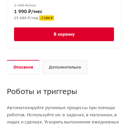
2 490 ₽/мес
1 990 ₽/мес
23 680 ₽/год
-7 200 ₽
В корзину
Описание
Дополнительно
Роботы и триггеры
Автоматизируйте рутинные процессы при помощи
роботов. Используйте их: в задачах, в магазинах, в
лидах и сделках. Ускорить выполнение ежедневных