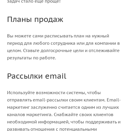
задач стало еще проще!
Планы продаж
Вы можете сами расписывать план на нужный
период для любого сотрудника или для компании в
целом. Ставьте долгосрочные цели и отслеживайте
результаты по работе.
Рассылки email
Используйте возможности системы, чтобы
отправлять email-рассылки своим клиентам. Email-
маркетинг заслуженно считается одним из лучших
каналов маркетинга. Снабжайте своих клиентов
необходимой информацией, чтобы поддерживать и
развивать отношения с потенциальными