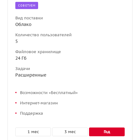
CОВЕТУЕМ
Вид поставки
Облако
Количество пользователей
5
Файловое хранилище
24 Гб
Задачи
Расширенные
Возможности «Бесплатный»
Интернет-магазин
Поддержка
1 мес
3 мес
год