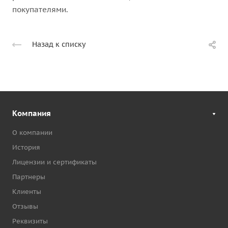
покупателями.
Назад к списку
Компания
О компании
История
Лицензии и сертификаты
Партнеры
Клиенты
Отзывы
Реквизиты