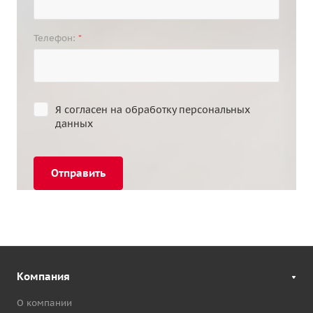
Телефон:
*
Я согласен на
обработку персональных
данных
Отправить
Компания
О компании