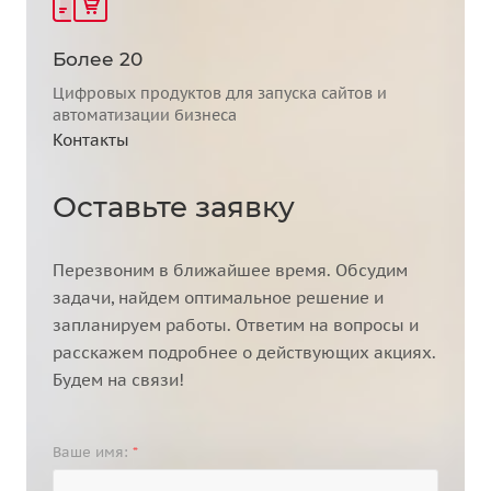
Более 20
Цифровых продуктов для запуска сайтов и
автоматизации бизнеса
Контакты
Оставьте заявку
Перезвоним в ближайшее время. Обсудим
задачи, найдем оптимальное решение и
запланируем работы. Ответим на вопросы и
расскажем подробнее о действующих акциях.
Будем на связи!
Ваше имя:
*