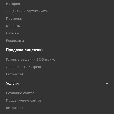
История
Лицензии и сертификаты
Партнеры
Клиенты
Отзывы
Реквизиты
Продажа лицензий
Готовые решения 1С-Битрикс
Лицензии 1С-Битрикс
Битрикс24
Услуги
Создание сайтов
Продвижение сайтов
Битрикс24