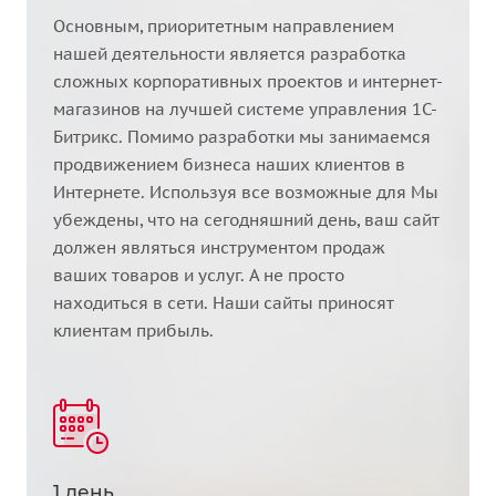
Основным, приоритетным направлением
нашей деятельности является разработка
сложных корпоративных проектов и интернет-
магазинов на лучшей системе управления 1С-
Битрикс. Помимо разработки мы занимаемся
продвижением бизнеса наших клиентов в
Интернете. Используя все возможные для Мы
убеждены, что на сегодняшний день, ваш сайт
должен являться инструментом продаж
ваших товаров и услуг. А не просто
находиться в сети. Наши сайты приносят
клиентам прибыль.
1 день