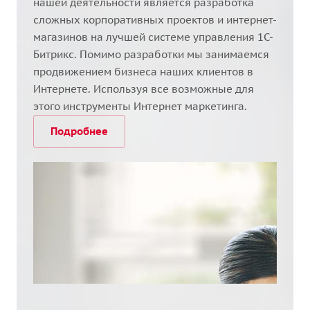
нашей деятельности является разработка
сложных корпоративных проектов и интернет-
магазинов на лучшей системе управления 1С-
Битрикс. Помимо разработки мы занимаемся
продвижением бизнеса наших клиентов в
Интернете. Используя все возможные для
этого инструменты Интернет маркетинга.
Подробнее