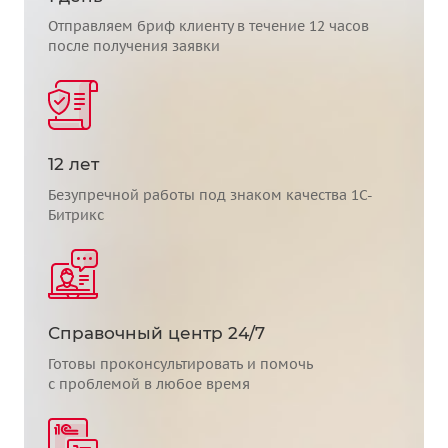
Отправляем бриф клиенту в течение 12 часов
после получения заявки
12 лет
Безупречной работы под знаком качества 1С-
Битрикс
Справочный центр 24/7
Готовы проконсультировать и помочь
с проблемой в любое время