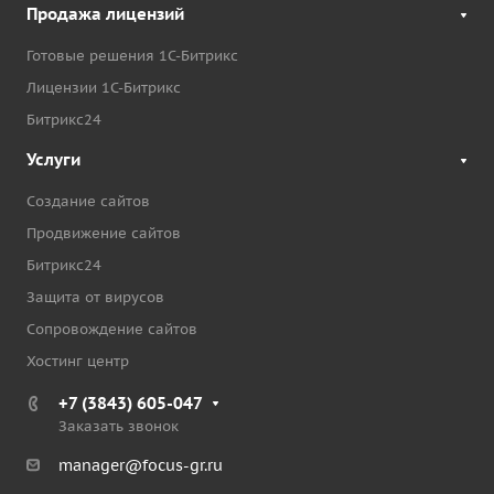
Продажа лицензий
Готовые решения 1С-Битрикс
Лицензии 1С-Битрикс
Битрикс24
Услуги
Создание сайтов
Продвижение сайтов
Битрикс24
Защита от вирусов
Сопровождение сайтов
Хостинг центр
+7 (3843) 605-047
Заказать звонок
manager@focus-gr.ru