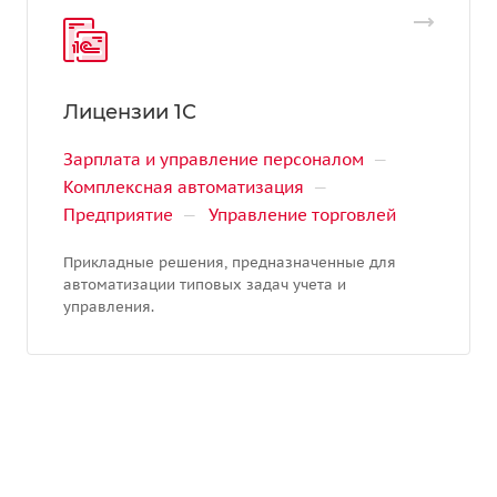
Лицензии 1С
Зарплата и управление персоналом
—
Комплексная автоматизация
—
Предприятие
—
Управление торговлей
Прикладные решения, предназначенные для
автоматизации типовых задач учета и
управления.