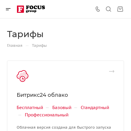
Тарифы
—
Главная
Тарифы
Битрикс24 облако
Бесплатный
—
Базовый
—
Стандартный
—
Профессиональный
Облачная версия создана для быстрого запуска