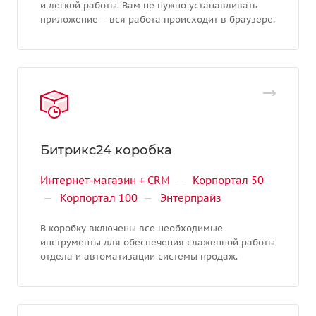
и легкой работы. Вам не нужно устанавливать
приложение – вся работа происходит в браузере.
Битрикс24 коробка
Интернет-магазин + CRM
—
Корпортал 50
—
Корпортал 100
—
Энтерпрайз
В коробку включены все необходимые
инструменты для обеспечения слаженной работы
отдела и автоматизации системы продаж.