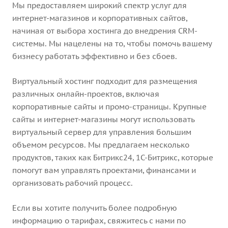
Мы предоставляем широкий спектр услуг для
интернет-магазинов и корпоративных сайтов,
начиная от выбора хостинга до внедрения CRM-
системы. Мы нацелены на то, чтобы помочь вашему
бизнесу работать эффективно и без сбоев.
Виртуальный хостинг подходит для размещения
различных онлайн-проектов, включая
корпоративные сайты и промо-страницы. Крупные
сайты и интернет-магазины могут использовать
виртуальный сервер для управления большим
объемом ресурсов. Мы предлагаем несколько
продуктов, таких как Битрикс24, 1С-Битрикс, которые
помогут вам управлять проектами, финансами и
организовать рабочий процесс.
Если вы хотите получить более подробную
информацию о тарифах, свяжитесь с нами по