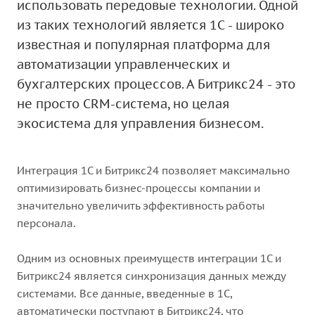
использовать передовые технологии. Одной
из таких технологий является 1С - широко
известная и популярная платформа для
автоматизации управленческих и
бухгалтерских процессов. А Битрикс24 - это
не просто CRM-система, но целая
экосистема для управления бизнесом.
Интеграция 1С и Битрикс24 позволяет максимально
оптимизировать бизнес-процессы компании и
значительно увеличить эффективность работы
персонала.
Одним из основных преимуществ интеграции 1С и
Битрикс24 является синхронизация данных между
системами. Все данные, введенные в 1С,
автоматически поступают в Битрикс24, что