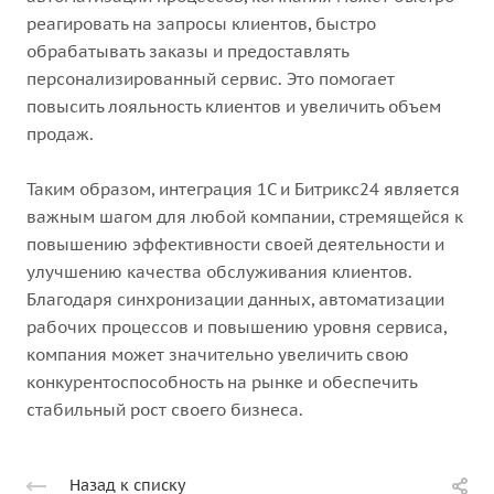
реагировать на запросы клиентов, быстро
обрабатывать заказы и предоставлять
персонализированный сервис. Это помогает
повысить лояльность клиентов и увеличить объем
продаж.
Таким образом, интеграция 1С и Битрикс24 является
важным шагом для любой компании, стремящейся к
повышению эффективности своей деятельности и
улучшению качества обслуживания клиентов.
Благодаря синхронизации данных, автоматизации
рабочих процессов и повышению уровня сервиса,
компания может значительно увеличить свою
конкурентоспособность на рынке и обеспечить
стабильный рост своего бизнеса.
Назад к списку