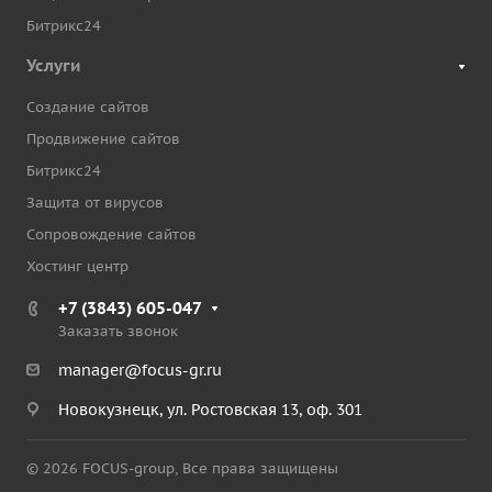
Битрикс24
Услуги
Создание сайтов
Продвижение сайтов
Битрикс24
Защита от вирусов
Сопровождение сайтов
Хостинг центр
+7 (3843) 605-047
Заказать звонок
manager@focus-gr.ru
Новокузнецк, ул. Ростовская 13, оф. 301
© 2026 FOCUS-group, Все права защищены