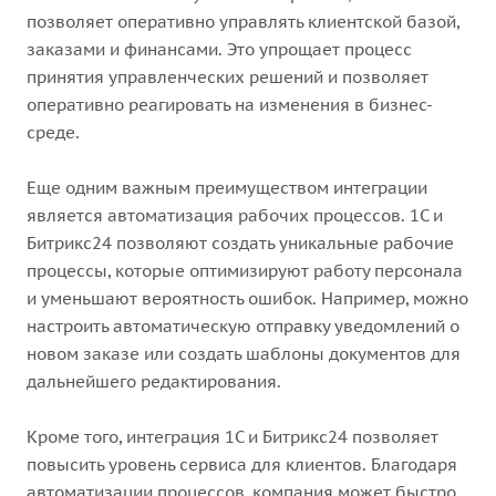
позволяет оперативно управлять клиентской базой,
заказами и финансами. Это упрощает процесс
принятия управленческих решений и позволяет
оперативно реагировать на изменения в бизнес-
среде.
Еще одним важным преимуществом интеграции
является автоматизация рабочих процессов. 1С и
Битрикс24 позволяют создать уникальные рабочие
процессы, которые оптимизируют работу персонала
и уменьшают вероятность ошибок. Например, можно
настроить автоматическую отправку уведомлений о
новом заказе или создать шаблоны документов для
дальнейшего редактирования.
Кроме того, интеграция 1С и Битрикс24 позволяет
повысить уровень сервиса для клиентов. Благодаря
автоматизации процессов, компания может быстро