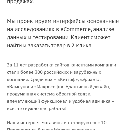
продажах.
Мы проектируем интерфейсы основанные
на исследованиях в eCommerce, анализе
данных и тестировании. Клиент сможет
найти и заказать товар в 2 клика.
За 11 лет разработки сайтов клиентами компании
стали более 300 российских и зарубежных
компаний. Среди них – «Китгоф», «Эриант»,
«Вамсунг» и «Макрософт». Адаптивный дизайн,
продуманная система обратной связи,
впечатляющий функционал и удобная админка –
все, что нужно для работы!
Наши интернет-магазины интегрируются с 1С:
Предприятие, Яндекс.Маркет, сервисами