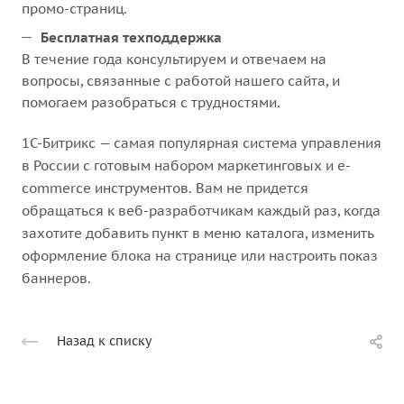
промо-страниц.
Бесплатная техподдержка
В течение года консультируем и отвечаем на
вопросы, связанные с работой нашего сайта, и
помогаем разобраться с трудностями.
1С-Битрикс — самая популярная система управления
в России с готовым набором маркетинговых и e-
commerce инструментов. Вам не придется
обращаться к веб-разработчикам каждый раз, когда
захотите добавить пункт в меню каталога, изменить
оформление блока на странице или настроить показ
баннеров.
Назад к списку