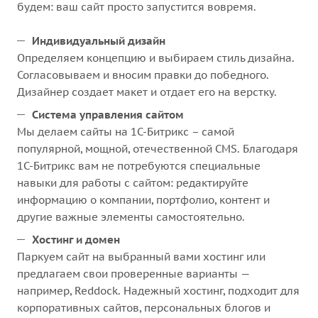
будем: ваш сайт просто запустится вовремя.
Индивидуальный дизайн
Определяем концепцию и выбираем стиль дизайна.
Согласовываем и вносим правки до победного.
Дизайнер создает макет и отдает его на верстку.
Система управления сайтом
Мы делаем сайты на 1С-Битрикс – самой
популярной, мощной, отечественной CMS. Благодаря
1С-Битрикс вам не потребуются специальные
навыки для работы с сайтом: редактируйте
информацию о компании, портфолио, контент и
другие важные элементы самостоятельно.
Хостинг и домен
Паркуем сайт на выбранный вами хостинг или
предлагаем свои проверенные варианты —
например, Reddock. Надежный хостинг, подходит для
корпоративных сайтов, персональных блогов и