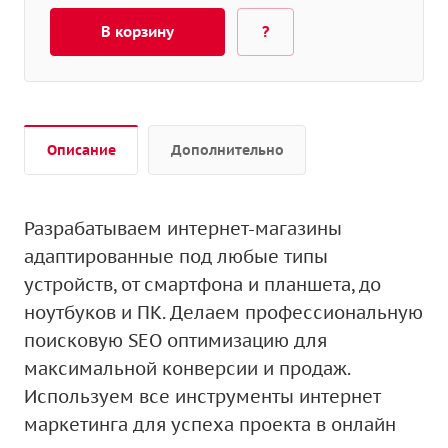
В корзину
?
Описание
Дополнительно
Разрабатываем интернет-магазины
адаптированные под любые типы
устройств, от смартфона и планшета, до
ноутбуков и ПК. Делаем профессиональную
поисковую SEO оптимизацию для
максимальной конверсии и продаж.
Используем все инструменты интернет
маркетинга для успеха проекта в онлайн