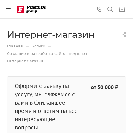
Интернет-магазин
—
—
Главная
Услуги
—
Создание и разработка сайтов под ключ
Интернет-магазин
Оформите заявку на
от 50 000 ₽
услугу, мы свяжемся с
вами в ближайшее
время и ответим на все
интересующие
вопросы.