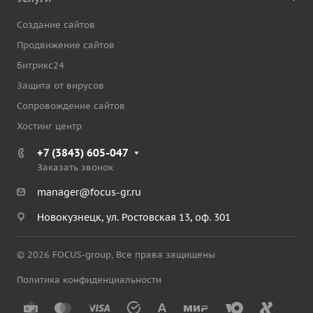
Создание сайтов
Продвижение сайтов
Битрикс24
Защита от вирусов
Сопровождение сайтов
Хостинг центр
+7 (3843) 605-047
Заказать звонок
manager@focus-gr.ru
Новокузнецк, ул. Ростовская 13, оф. 301
© 2026 FOCUS-group, Все права защищены
Политика конфиденциальности