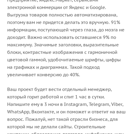
электронной коммерции от Яндекс и Google.
Выгрузка товаров полностью автоматизирована,
поэтому вам не придется делать это вручную. 91%
информации, поступающей через глаза, до мозга не
доходит. Важно использовать оставшиеся 9% по
максимуму. Значимые заголовки, выразительные
блоки, контрастные изображения с гармоничной
цветовой гаммой, удобочитаемые шрифты, цифры
на графиках и диаграммах. Такой подход
увеличивает конверсию до 40%.
Ваш проект будет вести отдельный менеджер,
который горит работой и спит 1 час в сутки.
Напишите ему в 3 ночи в Instagram, Telegram, Viber,
WhatsApp, Вконтакте, и он поможет и ответит на ваш
вопрос. Пожалуй, нет такой отрасли бизнеса, для
которой мы не делали сайты. Строительные