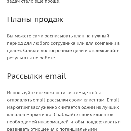
задач стало еще проще!
Планы продаж
Вы можете сами расписывать план на нужный
период для любого сотрудника или для компании в
целом. Ставьте долгосрочные цели и отслеживайте
результаты по работе.
Рассылки email
Используйте возможности системы, чтобы
отправлять email-рассылки своим клиентам. Email-
маркетинг заслуженно считается одним из лучших
каналов маркетинга. Снабжайте своих клиентов
необходимой информацией, чтобы поддерживать и
развивать отношения с потенциальными