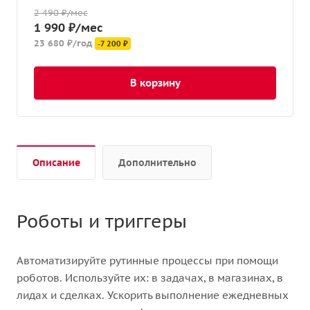
2 490 ₽/мес
1 990 ₽/мес
23 680 ₽/год
-7 200 ₽
В корзину
Описание
Дополнительно
Роботы и триггеры
Автоматизируйте рутинные процессы при помощи
роботов. Используйте их: в задачах, в магазинах, в
лидах и сделках. Ускорить выполнение ежедневных