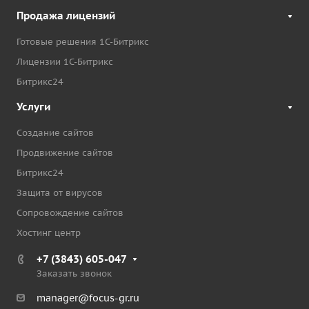
Продажа лицензий
Готовые решения 1С-Битрикс
Лицензии 1С-Битрикс
Битрикс24
Услуги
Создание сайтов
Продвижение сайтов
Битрикс24
Защита от вирусов
Сопровождение сайтов
Хостинг центр
+7 (3843) 605-047
Заказать звонок
manager@focus-gr.ru