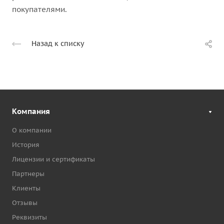
покупателями.
Назад к списку
Компания
О компании
История
Лицензии и сертификаты
Партнеры
Клиенты
Отзывы
Реквизиты