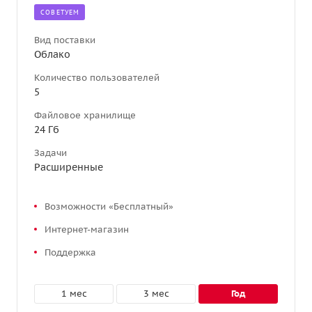
CОВЕТУЕМ
Вид поставки
Облако
Количество пользователей
5
Файловое хранилище
24 Гб
Задачи
Расширенные
Возможности «Бесплатный»
Интернет-магазин
Поддержка
1 мес
3 мес
год