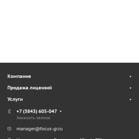
Компания
Продажа лицензий
Услуги
+7 (3843) 605-047
Заказать звонок
manager@focus-gr.ru