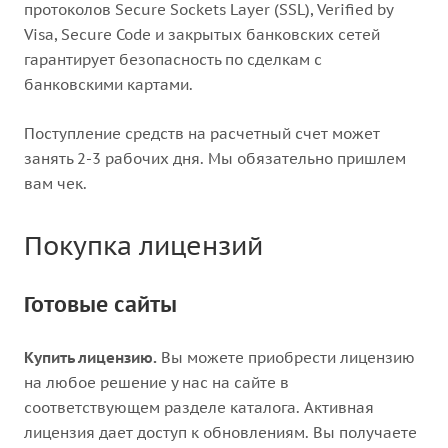
протоколов Secure Sockets Layer (SSL), Verified by
Visa, Secure Code и закрытых банковских сетей
гарантирует безопасность по сделкам с
банковскими картами.
Поступление средств на расчетный счет может
занять 2-3 рабочих дня. Мы обязательно пришлем
вам чек.
Покупка лицензий
Готовые сайты
Купить лицензию.
Вы можете приобрести лицензию
на любое решение у нас на сайте в
соответствующем разделе каталога. Активная
лицензия дает доступ к обновлениям. Вы получаете