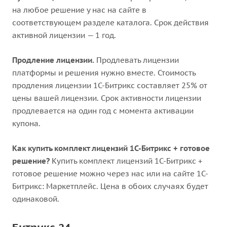
на любое решение у нас на сайте в
соответствующем разделе каталога. Срок действия
активной лицензии — 1 год.
Продление лицензии.
Продлевать лицензии
платформы и решения нужно вместе. Стоимость
продления лицензии 1С-Битрикс составляет 25% от
цены вашей лицензии. Срок активности лицензии
продлевается на один год с момента активации
купона.
Как купить комплект лицензий 1С-Битрикс + готовое
решение?
Купить комплект лицензий 1С-Битрикс +
готовое решение можно через нас или на сайте 1С-
Битрикс: Маркетплейс. Цена в обоих случаях будет
одинаковой.