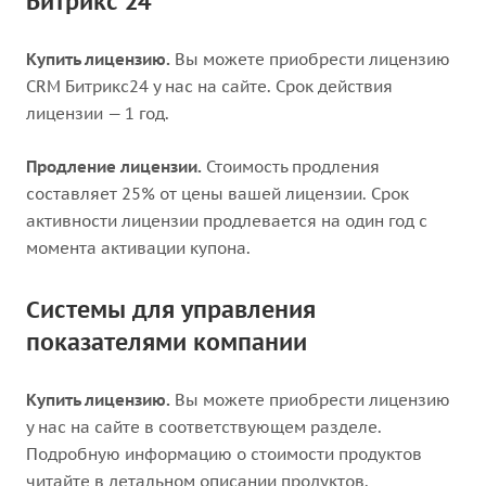
Битрикс 24
Купить лицензию.
Вы можете приобрести лицензию
CRM Битрикс24 у нас на сайте. Срок действия
лицензии — 1 год.
Продление лицензии.
Стоимость продления
составляет 25% от цены вашей лицензии. Срок
активности лицензии продлевается на один год с
момента активации купона.
Системы для управления
показателями компании
Купить лицензию.
Вы можете приобрести лицензию
у нас на сайте в соответствующем разделе.
Подробную информацию о стоимости продуктов
читайте в детальном описании продуктов.