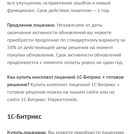
все улучшения, исправление ошибок и новый
функционал. Срок действия лицензии — 1 год.
Продление лицензии.
Независимо от даты
окончания активности обновлений вы можете
приобрести продление по стандартному варианту за
50% от действующей цены решения на момент
покупки обновления. Срок активности обновлений
продлевается с момента оплаты ровно на один год.
Как купить комплект лицензий 1С-Битрикс + готовое
решение?
Купить комплект лицензий 1С-Битрикс +
готовое решение можно на нашем сайте или на
сайте 1С-Битрикс: Маркетплейс.
1С-Битрикс
Купить лицензию.
Вы можете приобрести лицензию