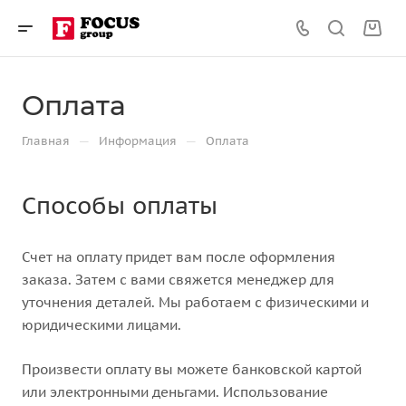
Оплата
—
—
Главная
Информация
Оплата
Способы оплаты
Счет на оплату придет вам после оформления
заказа. Затем с вами свяжется менеджер для
уточнения деталей. Мы работаем с физическими и
юридическими лицами.
Произвести оплату вы можете банковской картой
или электронными деньгами. Использование