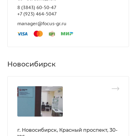
8 (3843) 60-50-47
+7 (923) 464-5047
manager@focus-gr.ru
Новосибирск
г. Новосибирск, Красный проспект, 30-