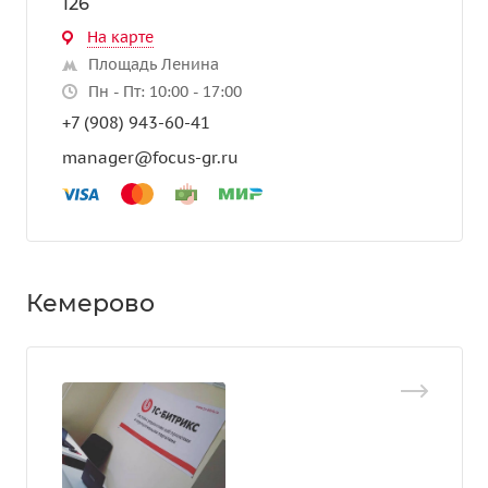
126
На карте
Площадь Ленина
Пн - Пт: 10:00 - 17:00
+7 (908) 943-60-41
manager@focus-gr.ru
Кемерово