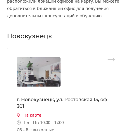
расположили локации офисов на карту. Вы можете
обратиться в ближайший офис для получения
дополнительных консультаций и обучению.
Новокузнецк
г. Новокузнецк, ул. Ростовская 13, оф
301
На карте
Пн - Пт: 10.00 - 17.00
Сб - Вс: выходные