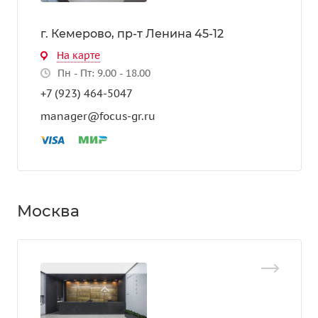
г. Кемерово, пр-т Ленина 45-12
На карте
Пн - Пт: 9.00 - 18.00
+7 (923) 464-5047
manager@focus-gr.ru
Москва