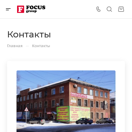
Контакты
—
Главная
Контакты