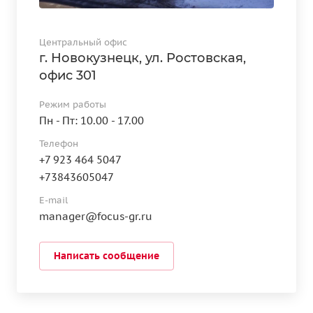
Центральный офис
г. Новокузнецк, ул. Ростовская,
офис 301
Режим работы
Пн - Пт: 10.00 - 17.00
Телефон
+7 923 464 5047
+73843605047
E-mail
manager@focus-gr.ru
Написать сообщение