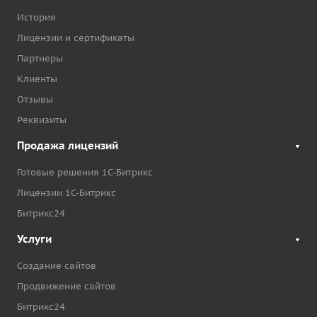
История
Лицензии и сертификаты
Партнеры
Клиенты
Отзывы
Реквизиты
Продажа лицензий
Готовые решения 1С-Битрикс
Лицензии 1С-Битрикс
Битрикс24
Услуги
Создание сайтов
Продвижение сайтов
Битрикс24