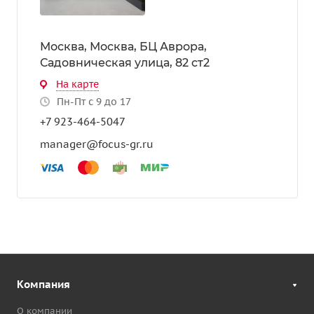
Москва, Москва, БЦ Аврора, ​
Садовническая улица, 82 ст2
На карте
Пн-Пт с 9 до 17
+7 923-464-5047
manager@focus-gr.ru
Компания
О компании