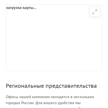
загрузка карты...
Региональные представительства
Офисы нашей компании находятся в нескольких
городах России. Для вашего удобства мы