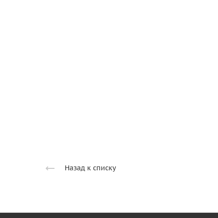
Назад к списку