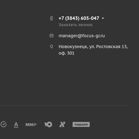
+7 (3843) 605-047
Заказать звонок
manager@focus-gr.ru
Новокузнецк, ул. Ростовская 13,
оф. 301