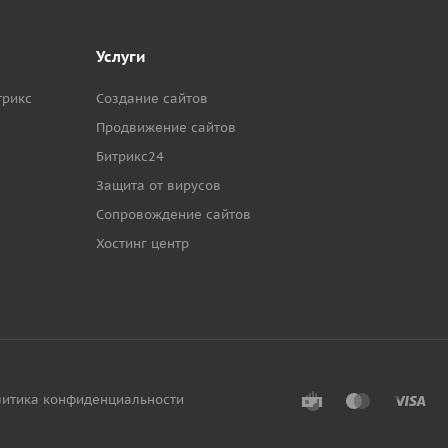
Услуги
трикс
Создание сайтов
Продвижение сайтов
Битрикс24
Защита от вирусов
Сопровождение сайтов
Хостинг центр
итика конфиденциальности