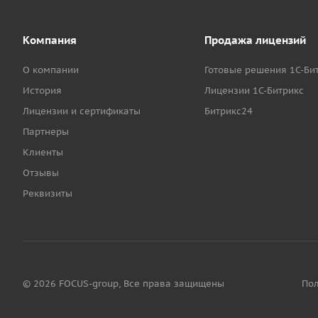
Компания
Продажа лицензий
О компании
Готовые решения 1С-Би
История
Лицензии 1С-Битрикс
Лицензии и сертификаты
Битрикс24
Партнеры
Клиенты
Отзывы
Реквизиты
© 2026 FOCUS-group, Все права защищены
Пол