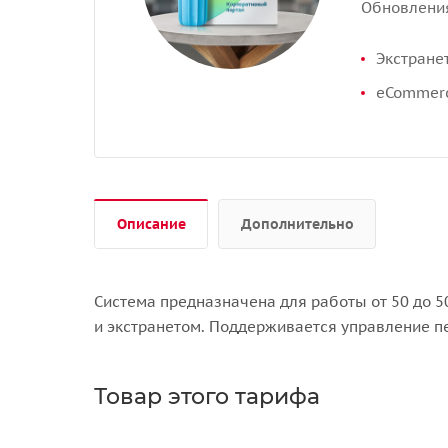
Обновлени
Экстране
eCommer
Описание
Дополнительно
Система предназначена для работы от 50 до 
и экстранетом. Поддерживается управление п
Товар этого тарифа