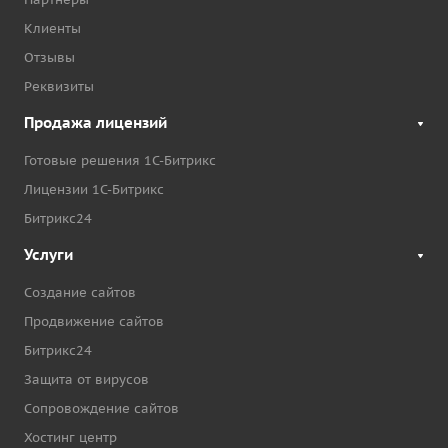
Клиенты
Отзывы
Реквизиты
Продажа лицензий
Готовые решения 1С-Битрикс
Лицензии 1С-Битрикс
Битрикс24
Услуги
Создание сайтов
Продвижение сайтов
Битрикс24
Защита от вирусов
Сопровождение сайтов
Хостинг центр