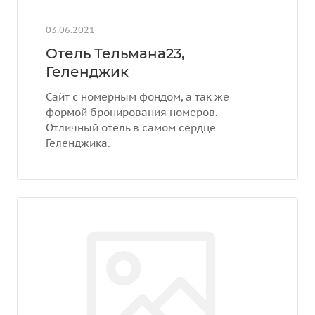
03.06.2021
Отель Тельмана23,
Геленджик
Сайт с номерным фондом, а так же
формой бронирования номеров.
Отличный отель в самом сердце
Геленджика.