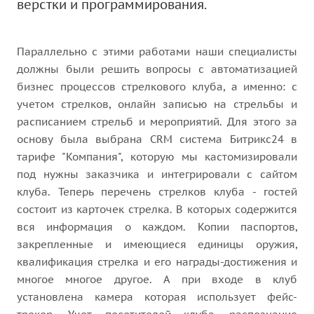
верстки и программирования.
Параллельно с этими работами наши специалисты
должны были решить вопросы с автоматизацией
бизнес процессов стрелкового клуба, а именно: с
учетом стрелков, онлайн записью на стрельбы и
расписанием стрельб и мероприятий. Для этого за
основу была выбрана CRM система Битрикс24 в
тарифе "Компания", которую мы кастомизировали
под нужны заказчика и интегрировали с сайтом
клуба. Теперь перечень стрелков клуба - гостей
состоит из карточек стрелка. В которых содержится
вся информация о каждом. Копии паспортов,
закрепленные и имеющиеся единицы оружия,
квалификация стрелка и его награды-достижения и
многое многое другое. А при входе в клуб
установлена камера которая использует фейс-