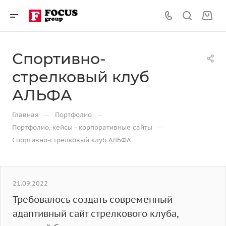
Спортивно-
стрелковый клуб
АЛЬФА
—
—
Главная
Портфолио
—
Портфолио, кейсы - корпоративные сайты
Спортивно-стрелковый клуб АЛЬФА
21.09.2022
Требовалось создать современный
адаптивный сайт стрелкового клуба,