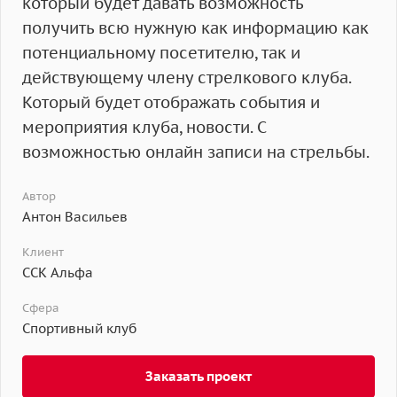
который будет давать возможность
получить всю нужную как информацию как
потенциальному посетителю, так и
действующему члену стрелкового клуба.
Который будет отображать события и
мероприятия клуба, новости. С
возможностью онлайн записи на стрельбы.
Автор
Антон Васильев
Клиент
ССК Альфа
Сфера
Спортивный клуб
Заказать проект