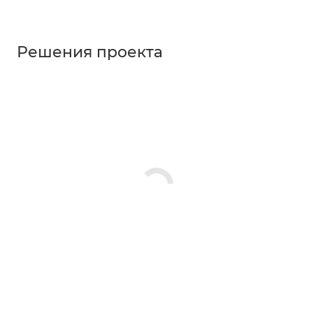
Решения проекта