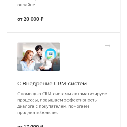
онлайне.
от 20 000 ₽
C Внедрение CRM-систем
С помощью CRM-системы автоматизируем
процессы, повышаем эффективность
диалога с покупателем, помогаем
продавать больше.
от 17 000 ₽