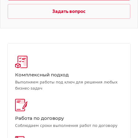
Задать вопрос
Комплексный подход
Выполняем работы под ключ для решения любых
бизнес-задач
Работа по договору
Соблюдаем сроки выполнения работ по договору