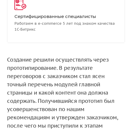
Сертифицированные специалисты
Работаем в e-commerce 5 лет под знаком качества
1С-Битрикс
Создание решили осуществлять через
прототипирование. В результате
переговоров с заказчиком стал ясен
точный перечень модулей главной
страницы и какой контент она должна
содержать. Получившийся прототип был
усовершенствован по нашим
рекомендациям и утвержден заказчиком,
после чего мы приступили к этапам