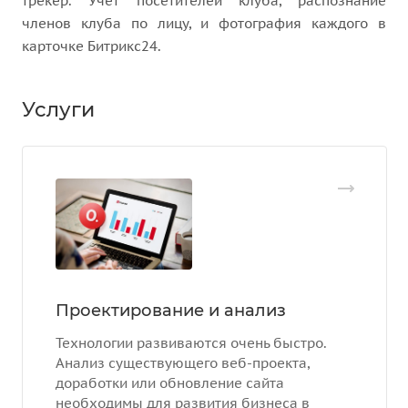
трекер. Учет посетителей клуба, распознание
членов клуба по лицу, и фотография каждого в
карточке Битрикс24.
Услуги
Проектирование и анализ
Технологии развиваются очень быстро.
Анализ существующего веб-проекта,
доработки или обновление сайта
необходимы для развития бизнеса в