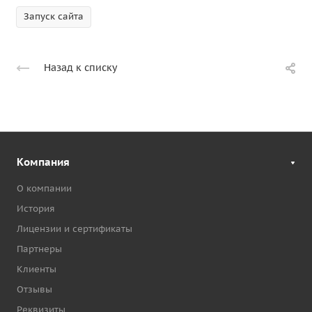
Запуск сайта
Назад к списку
Компания
О компании
История
Лицензии и сертификаты
Партнеры
Клиенты
Отзывы
Реквизиты