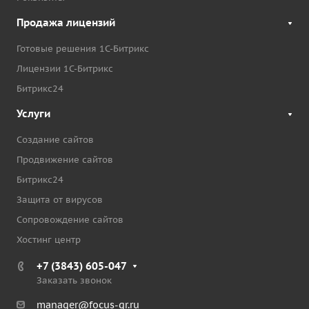
Продажа лицензий
Готовые решения 1С-Битрикс
Лицензии 1С-Битрикс
Битрикс24
Услуги
Создание сайтов
Продвижение сайтов
Битрикс24
Защита от вирусов
Сопровождение сайтов
Хостинг центр
+7 (3843) 605-047
Заказать звонок
manager@focus-gr.ru