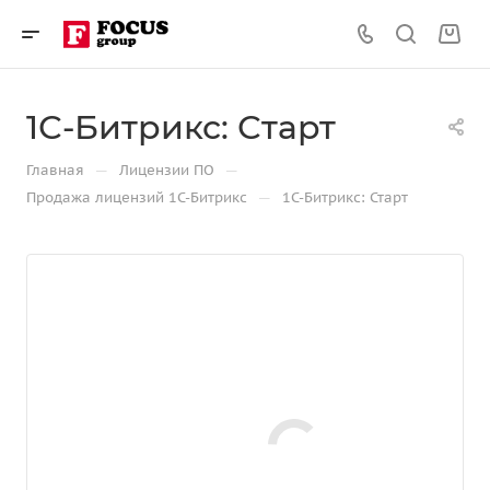
1С-Битрикс: Старт
—
—
Главная
Лицензии ПО
—
Продажа лицензий 1С-Битрикс
1С-Битрикс: Старт