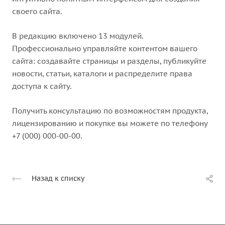
своего сайта.
В редакцию включено 13 модулей.
Профессионально управляйте контентом вашего
сайта: создавайте страницы и разделы, публикуйте
новости, статьи, каталоги и распределите права
доступа к сайту.
Получить консультацию по возможностям продукта,
лицензированию и покупке вы можете по телефону
+7 (000) 000-00-00.
Назад к списку