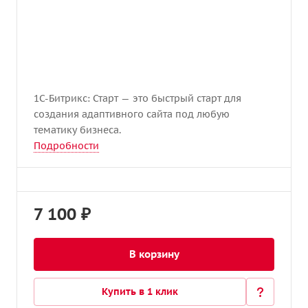
1С-Битрикс: Старт — это быстрый старт для
создания адаптивного сайта под любую
тематику бизнеса.
Подробности
7 100 ₽
В корзину
Купить в 1 клик