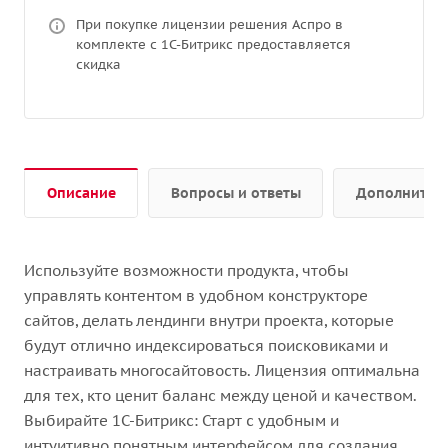
При покупке лицензии решения Аспро в
комплекте с 1С-Битрикс предоставляется
скидка
Описание
Вопросы и ответы
Дополнител
Используйте возможности продукта, чтобы
управлять контентом
в удобном конструкторе
сайтов, делать лендинги внутри проекта, которые
будут отлично индексироваться поисковиками и
настраивать многосайтовость.
Лицензия оптимальна
для тех, кто ценит баланс между ценой и качеством.
Выбирайте 1С-Битрикс: Старт с удобным и
интуитивно понятным интерфейсом для создания