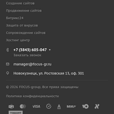
Создание сайтов
Продвижение сайтов
Битрикс24
Защита от вирусов
Сопровождение сайтов
Хостинг центр
+7 (3843) 605-047
Заказать звонок
manager@focus-gr.ru
Новокузнецк, ул. Ростовская 13, оф. 301
© 2026 FOCUS-group, Все права защищены
Политика конфиденциальности