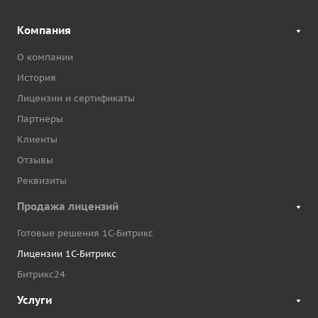
Компания
О компании
История
Лицензии и сертификаты
Партнеры
Клиенты
Отзывы
Реквизиты
Продажа лицензий
Готовые решения 1С-Битрикс
Лицензии 1С-Битрикс
Битрикс24
Услуги