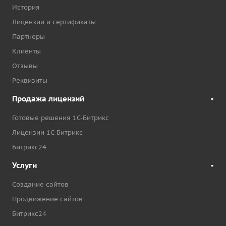
История
Лицензии и сертификаты
Партнеры
Клиенты
Отзывы
Реквизиты
Продажа лицензий
Готовые решения 1С-Битрикс
Лицензии 1С-Битрикс
Битрикс24
Услуги
Создание сайтов
Продвижение сайтов
Битрикс24