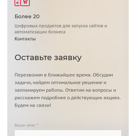
Более 20
Цифровых продуктов для запуска сайтов и
автоматизации бизнеса
Контакты
Оставьте заявку
Перезвоним в ближайшее время. Обсудим
задачи, найдем оптимальное решение и
запланируем работы. Ответим на вопросы и
расскажем подробнее о действующих акциях.
Будем на связи!
Ваше имя:
*