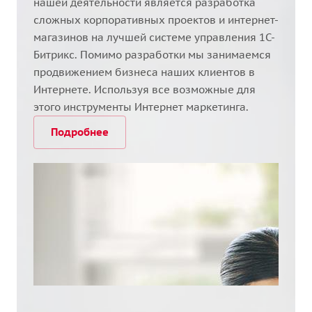
нашей деятельности является разработка
сложных корпоративных проектов и интернет-
магазинов на лучшей системе управления 1С-
Битрикс. Помимо разработки мы занимаемся
продвижением бизнеса наших клиентов в
Интернете. Используя все возможные для
этого инструменты Интернет маркетинга.
Подробнее