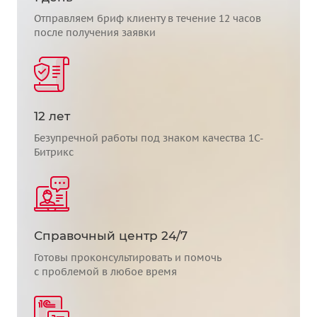
Отправляем бриф клиенту в течение 12 часов
после получения заявки
12 лет
Безупречной работы под знаком качества 1С-
Битрикс
Справочный центр 24/7
Готовы проконсультировать и помочь
с проблемой в любое время