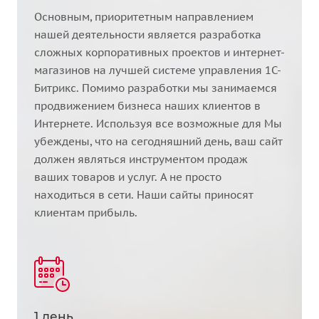
Основным, приоритетным направлением
нашей деятельности является разработка
сложных корпоративных проектов и интернет-
магазинов на лучшей системе управления 1С-
Битрикс. Помимо разработки мы занимаемся
продвижением бизнеса наших клиентов в
Интернете. Используя все возможные для Мы
убеждены, что на сегодняшний день, ваш сайт
должен являться инструментом продаж
ваших товаров и услуг. А не просто
находиться в сети. Наши сайты приносят
клиентам прибыль.
1 день