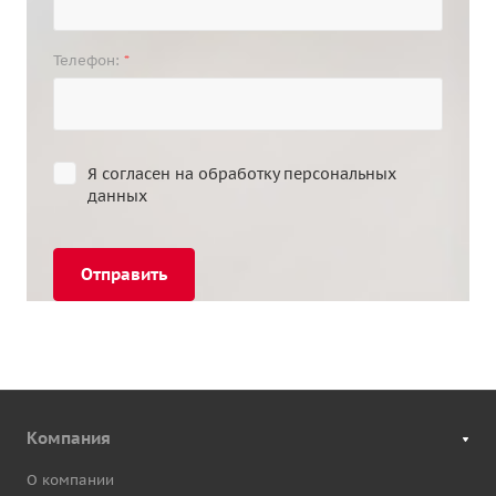
Телефон:
*
Я согласен на
обработку персональных
данных
Отправить
Компания
О компании