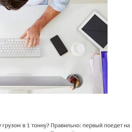
у грузом в 1 тонну? Правильно: первый поедет на