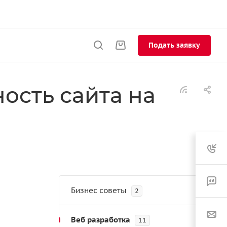
Подать заявку
ость сайта на
Бизнес советы
2
Веб разработка
11