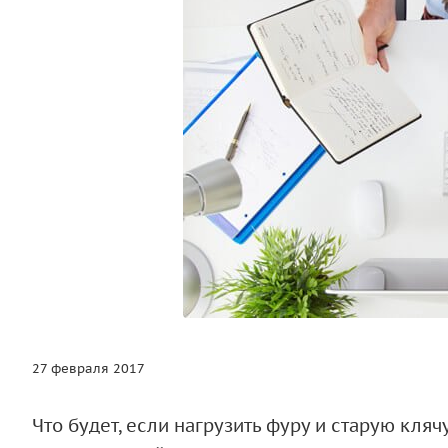
27 февраля 2017
Что будет, если нагрузить фуру и старую кляч