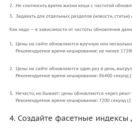
Не соотносить время жизни кеша с частотой обновл
Задавать для отдельных разделов (новости, статьи
Как надо — в зависимости от частоты обновления дан
Цены на сайте обновляются вручную или несколько
Рекомендуемое время кеширования: не менее 172800
Цены на сайте обновляются один раз в день, выгруз
Рекомендуемое время кеширования: 86400 секунд (1
Нечасто, но бывает: цены обновляются через реал-т
Рекомендуемое время кеширования: 7200 секунд (2 
4. Создайте фасетные индексы