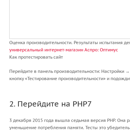
Оценка производительности. Результаты испытания дем
универсальный интернет-магазин Аспро: Оптимус
Как протестировать сайт
Перейдите в панель производительности: Настройки 
кнопку «Тестирование производительности» и подожди
2. Перейдите на PHP7
3 декабря 2015 года вышла седьмая версия PHP. Она 
уменьшение потребления памяти. Тесты это убедитель