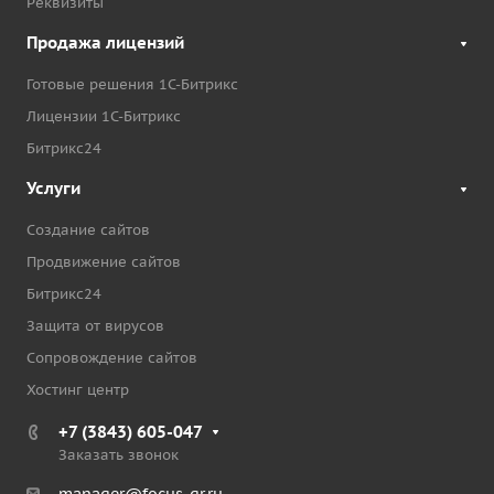
Реквизиты
Продажа лицензий
Готовые решения 1С-Битрикс
Лицензии 1С-Битрикс
Битрикс24
Услуги
Создание сайтов
Продвижение сайтов
Битрикс24
Защита от вирусов
Сопровождение сайтов
Хостинг центр
+7 (3843) 605-047
Заказать звонок