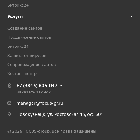
Битрикс24
Услуги
Создание сайтов
Продвижение сайтов
Битрикс24
Защита от вирусов
Сопровождение сайтов
Хостинг центр
+7 (3843) 605-047
Заказать звонок
manager@focus-gr.ru
Новокузнецк, ул. Ростовская 13, оф. 301
© 2026 FOCUS-group, Все права защищены