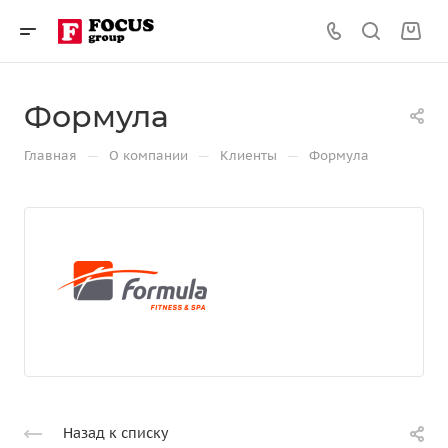
Формула
—
—
—
Главная
О компании
Клиенты
Формула
Назад к списку