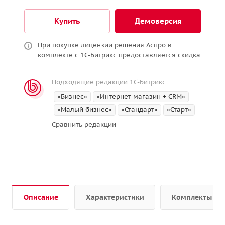
Купить
Демоверсия
При покупке лицензии решения Аспро в
комплекте с 1С-Битрикс предоставляется скидка
Подходящие редакции 1С-Битрикс
«Бизнес»
«Интернет-магазин + CRM»
«Малый бизнес»
«Стандарт»
«Старт»
Сравнить редакции
Описание
Характеристики
Комплекты