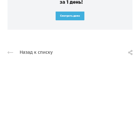
Назад к списку