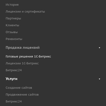
История
Лицензии и сертификаты
Партнеры
Клиенты
Отзывы
Реквизиты
Продажа лицензий
Готовые решения 1С-Битрикс
Лицензии 1С-Битрикс
Битрикс24
Услуги
Создание сайтов
Продвижение сайтов
Битрикс24