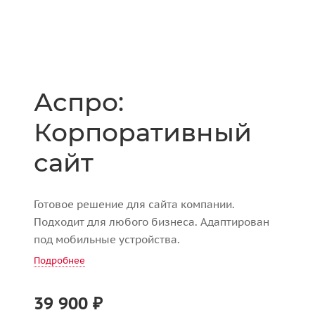
Аспро:
Корпоративный
сайт
Готовое решение для сайта компании.
Подходит для любого бизнеса. Адаптирован
под мобильные устройства.
Подробнее
39 900 ₽