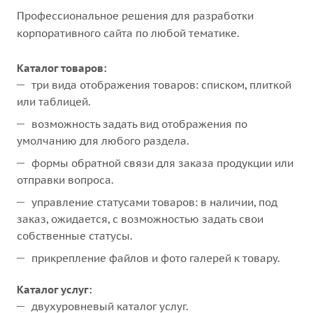
Профессиональное решения для разработки
корпоративного сайта по любой тематике.
Каталог товаров:
три вида отображения товаров: списком, плиткой
или таблицей.
возможность задать вид отображения по
умолчанию для любого раздела.
формы обратной связи для заказа продукции или
отправки вопроса.
управление статусами товаров: в наличии, под
заказ, ожидается, с возможностью задать свои
собственные статусы.
прикрепление файлов и фото галерей к товару.
Каталог услуг:
двухуровневый каталог услуг.