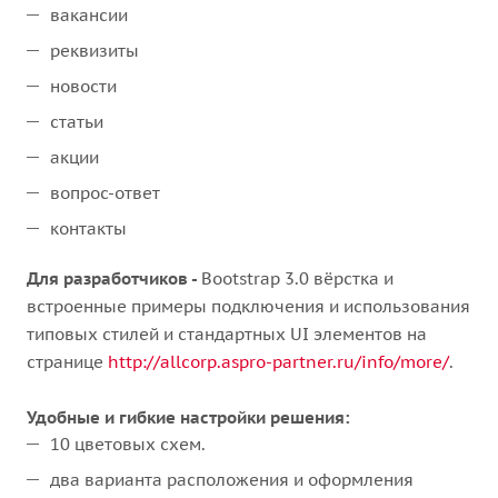
вакансии
реквизиты
новости
статьи
акции
вопрос-ответ
контакты
Для разработчиков -
Bootstrap 3.0 вёрстка и
встроенные примеры подключения и использования
типовых стилей и стандартных UI элементов на
странице
http://allcorp.aspro-partner.ru/info/more/
.
Удобные и гибкие настройки решения:
10 цветовых схем.
два варианта расположения и оформления