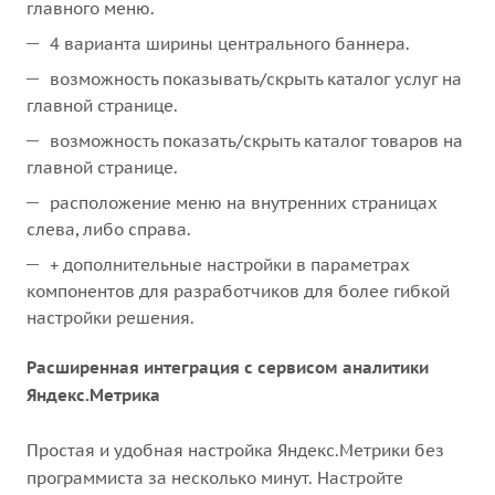
главного меню.
4 варианта ширины центрального баннера.
возможность показывать/скрыть каталог услуг на
главной странице.
возможность показать/скрыть каталог товаров на
главной странице.
расположение меню на внутренних страницах
слева, либо справа.
+ дополнительные настройки в параметрах
компонентов для разработчиков для более гибкой
настройки решения.
Расширенная интеграция с сервисом аналитики
Яндекс.Метрика
Простая и удобная настройка Яндекс.Метрики без
программиста за несколько минут. Настройте