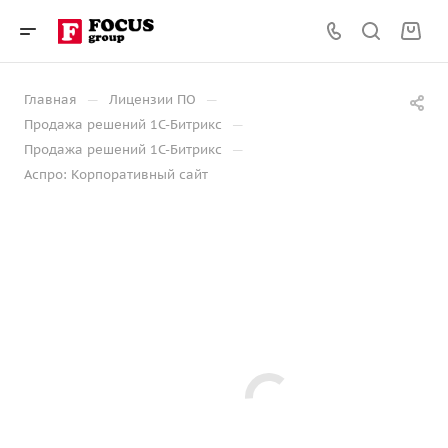
—
—
Главная
Лицензии ПО
—
Продажа решений 1С-Битрикс
—
Продажа решений 1С-Битрикс
Аспро: Корпоративный сайт