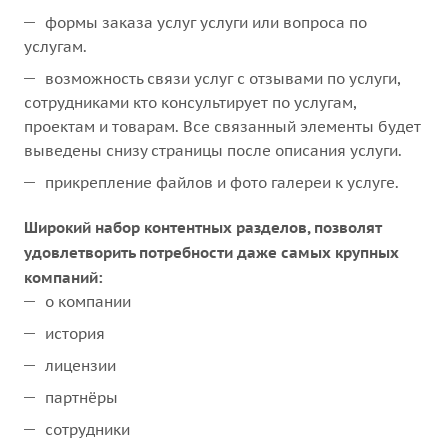
формы заказа услуг услуги или вопроса по
услугам.
возможность связи услуг с отзывами по услуги,
сотрудниками кто консультирует по услугам,
проектам и товарам. Все связанный элементы будет
выведены снизу страницы после описания услуги.
прикрепление файлов и фото галереи к услуге.
Широкий набор контентных разделов, позволят
удовлетворить потребности даже самых крупных
компаний:
о компании
история
лицензии
партнёры
сотрудники