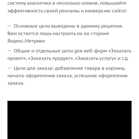
систему аналитики в несколько кликов, повышайте
эффективность своей рекламы и конверсию сайта!
Основные цели выведены в админку решения.
Вам остается лишь настроить их на стороне
Яндекс.Метрики
Общие и отдельные цели для веб-форм «Заказать
проект», «Заказать продукт», «Заказать услугу» и т.д.
Цели для заказа: добавление товара в корзину,
начало оформления заказа, успешное оформление
заказа.