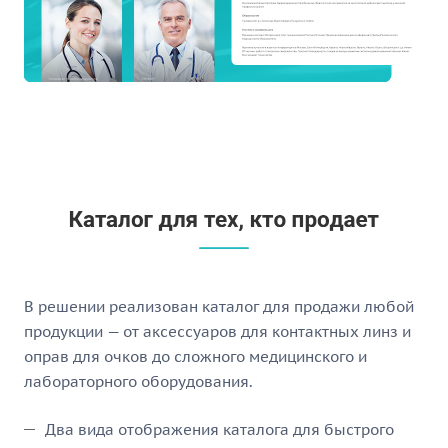
В решении реализован каталог для продажи любой
продукции — от аксессуаров для контактных линз и
оправ для очков до сложного медицинского и
лабораторного оборудования.
Два вида отображения каталога для быстрого