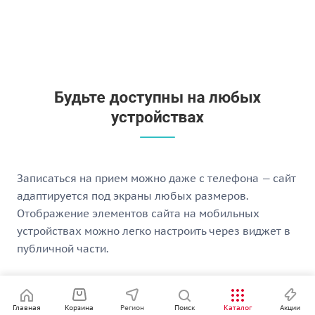
Записаться на прием можно даже с телефона — сайт
адаптируется под экраны любых размеров.
Отображение элементов сайта на мобильных
устройствах можно легко настроить через виджет в
публичной части.
Главная
Корзина
Регион
Поиск
Каталог
Акции