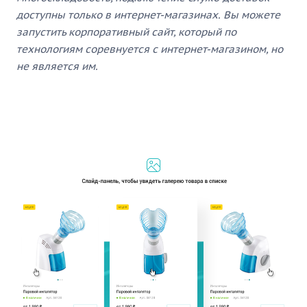
доступны только в интернет-магазинах. Вы можете
запустить корпоративный сайт, который по
технологиям соревнуется с интернет-магазином, но
не является им.