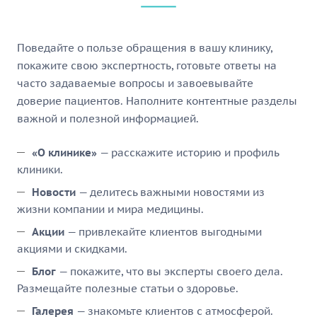
Поведайте о пользе обращения в вашу клинику,
покажите свою экспертность, готовьте ответы на
часто задаваемые вопросы и завоевывайте
доверие пациентов. Наполните контентные разделы
важной и полезной информацией.
«О клинике»
— расскажите историю и профиль
клиники.
Новости
— делитесь важными новостями из
жизни компании и мира медицины.
Акции
— привлекайте клиентов выгодными
акциями и скидками.
Блог
— покажите, что вы эксперты своего дела.
Размещайте полезные статьи о здоровье.
Галерея
— знакомьте клиентов с атмосферой.