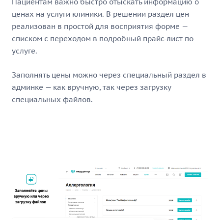
Пациентам важно быстро отыскать информацию о
ценах на услуги клиники. В решении раздел цен
реализован в простой для восприятия форме —
списком с переходом в подробный прайс-лист по
услуге.
Заполнять цены можно через специальный раздел в
админке — как вручную, так через загрузку
специальных файлов.