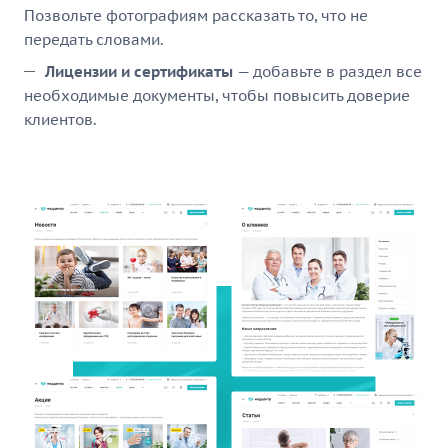
Позвольте фотографиям рассказать то, что не
передать словами.
Лицензии и сертификаты
— добавьте в раздел все
необходимые документы, чтобы повысить доверие
клиентов.