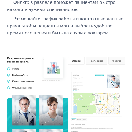
Фильтр в разделе поможет пациентам быстро
находить нужных специалистов.
Размещайте график работы и контактные данные
врача, чтобы пациенты могли выбрать удобное
время посещения и быть на связи с доктором.