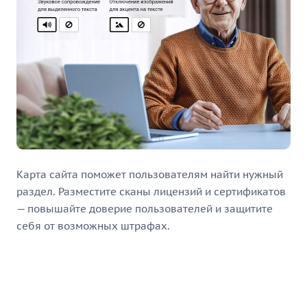
Карта сайта поможет пользователям найти нужный
раздел. Разместите сканы лицензий и сертификатов
— повышайте доверие пользователей и защитите
себя от возможных штрафах.