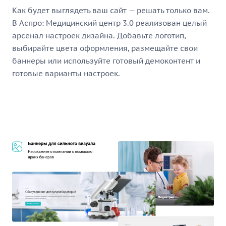
Как будет выглядеть ваш сайт — решать только вам.
В Аспро: Медицинский центр 3.0 реализован целый
арсенал настроек дизайна. Добавьте логотип,
выбирайте цвета оформления, размещайте свои
баннеры или используйте готовый демоконтент и
готовые варианты настроек.