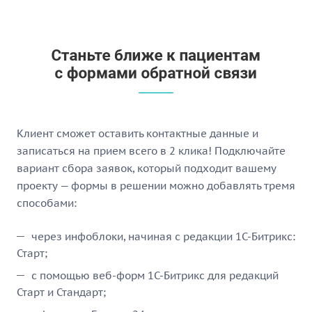
Клиент сможет оставить контактные данные и
записаться на прием всего в 2 клика! Подключайте
вариант сбора заявок, который подходит вашему
проекту — формы в решении можно добавлять тремя
способами:
через инфоблоки, начиная с редакции 1С-Битрикс:
Старт;
с помощью веб-форм 1С-Битрикс для редакций
Старт и Стандарт;