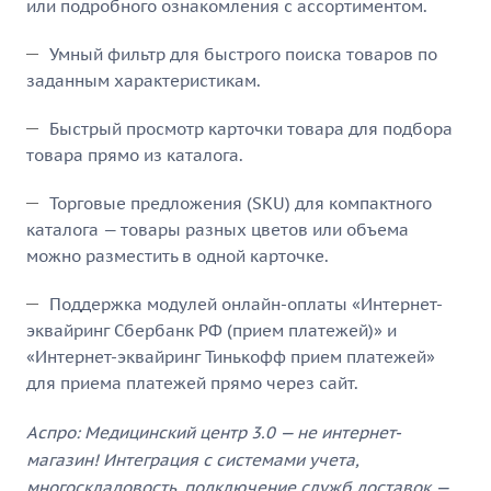
или подробного ознакомления с ассортиментом.
Умный фильтр для быстрого поиска товаров по
заданным характеристикам.
Быстрый просмотр карточки товара для подбора
товара прямо из каталога.
Торговые предложения (SKU) для компактного
каталога — товары разных цветов или объема
можно разместить в одной карточке.
Поддержка модулей онлайн-оплаты «Интернет-
эквайринг Сбербанк РФ (прием платежей)» и
«Интернет-эквайринг Тинькофф прием платежей»
для приема платежей прямо через сайт.
Аспро: Медицинский центр 3.0 — не интернет-
магазин! Интеграция с системами учета,
многоскладовость, подключение служб доставок —