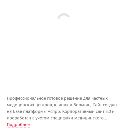
Профессиональное готовое решение для частных
медицинских центров, клиник и больниц. Сайт создан
на базе платформы Аспро: Корпоративный сайт 3.0 и
проработан с учетом специфики медицинского
бизнеса.
Подробнее