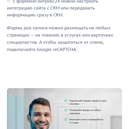
с формами Битрикс24 можно настроить
интеграцию сайта с CRM или передавать
информацию сразу в CRM.
Формы для записи можно размещать на любых
страницах — на главной, в услугах или карточках
специалистов. А чтобы защититься от спама,
подключайте Google reCAPTCHA.