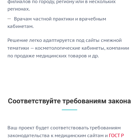
филиалов по городу, региону или в нескольких
регионах.
Врачам частной практики и врачебным
кабинетам.
Решение легко адаптируется под сайты смежной
тематики — косметологические кабинеты, компании
по продаже медицинских товаров и др.
Ваш проект будет соответствовать требованиям
законодательства к медицинским сайтам и
ГОСТ Р