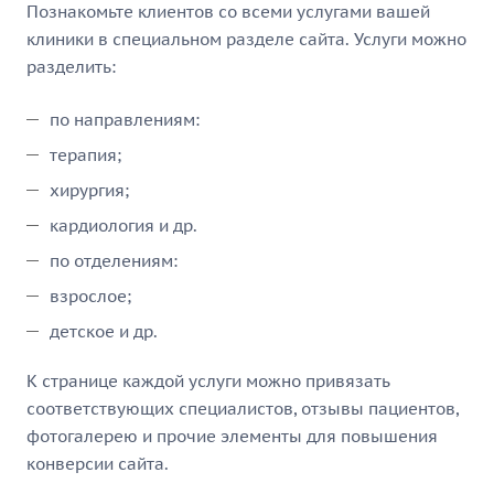
Познакомьте клиентов со всеми услугами вашей
клиники в специальном разделе сайта. Услуги можно
разделить:
по направлениям:
терапия;
хирургия;
кардиология и др.
по отделениям:
взрослое;
детское и др.
К странице каждой услуги можно привязать
соответствующих специалистов, отзывы пациентов,
фотогалерею и прочие элементы для повышения
конверсии сайта.