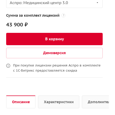
Аспро: Медицинский центр 3.0
Сумма за комплект лицензий
?
43 900 ₽
В корзину
Демоверсия
При покупке лицензии решения Аспро в комплекте
с 1С-Битрикс предоставляется скидка
Описание
Характеристики
Дополнительн