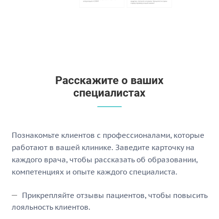
Познакомьте клиентов с профессионалами, которые
работают в вашей клинике. Заведите карточку на
каждого врача, чтобы рассказать об образовании,
компетенциях и опыте каждого специалиста.
Прикрепляйте отзывы пациентов, чтобы повысить
лояльность клиентов.