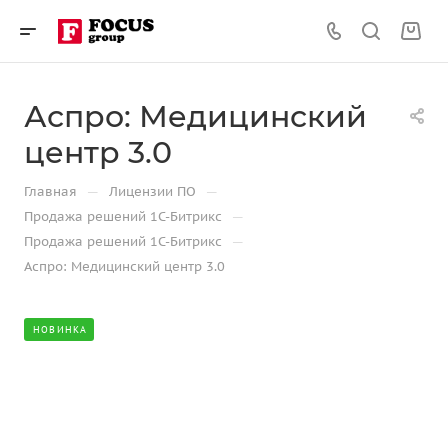
Аспро: Медицинский
центр 3.0
—
—
Главная
Лицензии ПО
—
Продажа решений 1С-Битрикс
—
Продажа решений 1С-Битрикс
Аспро: Медицинский центр 3.0
НОВИНКА