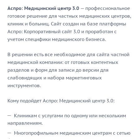
Аспро: Медицинский центр 3.0
— профессиональное
готовое решение для частных медицинских центров,
клиник и больниц. Сайт создан на базе платформы
Аспро: Корпоративный сайт 3.0 и проработан с
учетом специфики медицинского бизнеса.
В решении есть все необходимое для сайта частной
медицинской компании: от готовых контентных
разделов и форм для записи до версии для
слабовидящих и набора маркетинговых
инструментов.
Кому подойдет Аспро: Медицинский центр 3.0:
Клиникам с услугами по одному или нескольким
направлениям.
Многопрофильным медицинским центрам с сетью