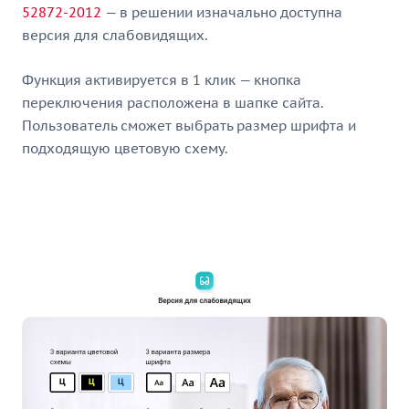
52872-2012
— в решении изначально доступна
версия для слабовидящих.
Функция активируется в 1 клик — кнопка
переключения расположена в шапке сайта.
Пользователь сможет выбрать размер шрифта и
подходящую цветовую схему.