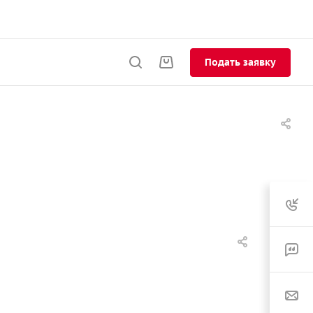
Подать заявку