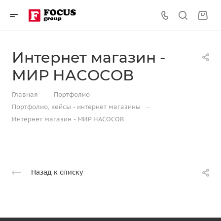
Интернет магазин -
МИР НАСОСОВ
—
—
Главная
Портфолио
—
Портфолио, кейсы - интернет магазины
Интернет магазин - МИР НАСОСОВ
Назад к списку