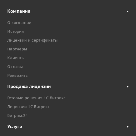
Компания
О компании
История
Лицензии и сертификаты
Партнеры
Клиенты
Отзывы
Реквизиты
Продажа лицензий
Готовые решения 1С-Битрикс
Лицензии 1С-Битрикс
Битрикс24
Услуги