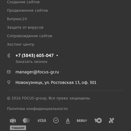
Создание сайтов
Продвижение сайтов
Битрикс24
Защита от вирусов
Сопровождение сайтов
Хостинг центр
+7 (3843) 605-047
Заказать звонок
manager@focus-gr.ru
Новокузнецк, ул. Ростовская 13, оф. 301
© 2026 FOCUS-group, Все права защищены
Политика конфиденциальности